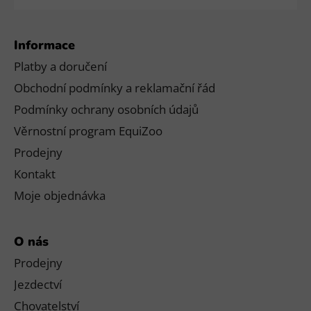
Informace
Platby a doručení
Obchodní podmínky a reklamační řád
Podmínky ochrany osobních údajů
Věrnostní program EquiZoo
Prodejny
Kontakt
Moje objednávka
O nás
Prodejny
Jezdectví
Chovatelství