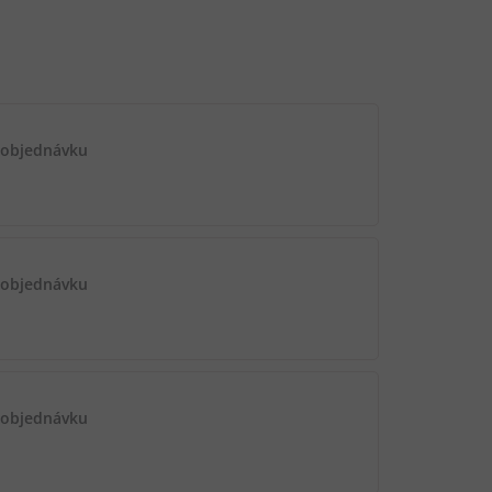
 objednávku
 objednávku
 objednávku