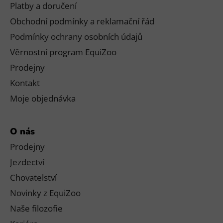
Platby a doručení
Obchodní podmínky a reklamační řád
Podmínky ochrany osobních údajů
Věrnostní program EquiZoo
Prodejny
Kontakt
Moje objednávka
O nás
Prodejny
Jezdectví
Chovatelství
Novinky z EquiZoo
Naše filozofie