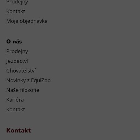
Prodejny
Kontakt
Moje objednávka
O nás
Prodejny
Jezdectví
Chovatelství
Novinky z EquiZoo
Naše filozofie
Kariéra
Kontakt
Kontakt