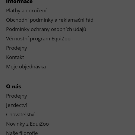
Informace
Platby a doručení
Obchodní podmínky a reklamační řád
Podmínky ochrany osobních údajů
Věrnostní program EquiZoo
Prodejny
Kontakt
Moje objednávka
O nás
Prodejny
Jezdectví
Chovatelství
Novinky z EquiZoo
Naše filozofie