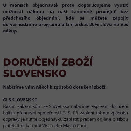
U menších objednávek proto doporučujeme využít
možnosti nákupu na naší kamenné prodejně bez
předchozího objednání, kde se můžete zapojit
do věrnostního programu a tím získat 20% slevu na Váš
nákup.
DORUČENÍ ZBOŽÍ
SLOVENSKO
Nabízíme vám několik způsobů doručení zboží:
GLS SLOVENSKO
Našim zákazníkům ze Slovenska nabízíme expresní doručení
balíku přepravní společností GLS. Při zvolení tohoto způsobu
dopravy je nutné objednávku zaplatit předem on-line platbou
platebními kartami Visa nebo MasterCard.