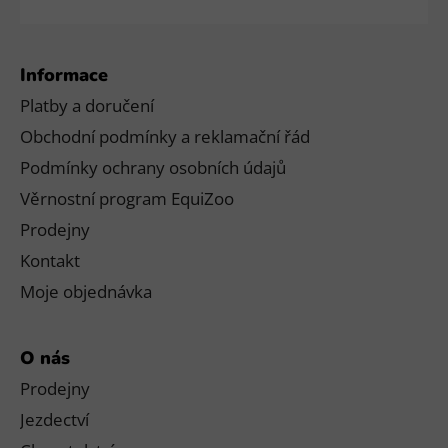
Informace
Platby a doručení
Obchodní podmínky a reklamační řád
Podmínky ochrany osobních údajů
Věrnostní program EquiZoo
Prodejny
Kontakt
Moje objednávka
O nás
Prodejny
Jezdectví