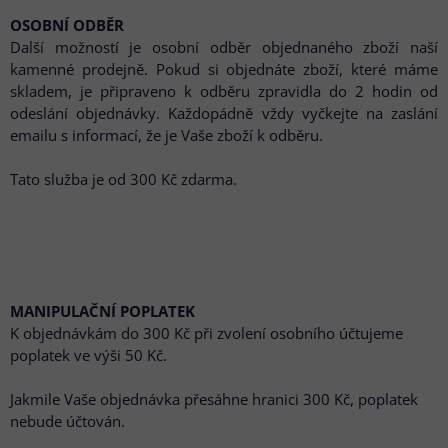
OSOBNÍ ODBĚR
Další možností je osobní odběr objednaného zboží naší
kamenné prodejně. Pokud si objednáte zboží, které máme
skladem, je připraveno k odběru zpravidla do 2 hodin od
odeslání objednávky. Každopádně vždy vyčkejte na zaslání
emailu s informací, že je Vaše zboží k odběru.
Tato služba je od 300 Kč zdarma.
MANIPULAČNÍ POPLATEK
K objednávkám do 300 Kč při zvolení osobního účtujeme
poplatek ve výši 50 Kč.
Jakmile Vaše objednávka přesáhne hranici 300 Kč, poplatek
nebude účtován.