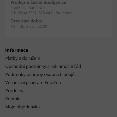
Prodejna České Budějovice
EquiZoo – Budějovice
Průběžná 2551, 370 04 Č. Budějovice
Otevírací doba:
PO – NE: 9:00 – 20:00
Informace
Platby a doručení
Obchodní podmínky a reklamační řád
Podmínky ochrany osobních údajů
Věrnostní program EquiZoo
Prodejny
Kontakt
Moje objednávka