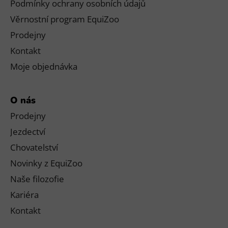
Podmínky ochrany osobních údajů
Věrnostní program EquiZoo
Prodejny
Kontakt
Moje objednávka
O nás
Prodejny
Jezdectví
Chovatelství
Novinky z EquiZoo
Naše filozofie
Kariéra
Kontakt