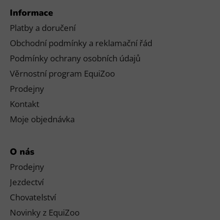
Informace
Platby a doručení
Obchodní podmínky a reklamační řád
Podmínky ochrany osobních údajů
Věrnostní program EquiZoo
Prodejny
Kontakt
Moje objednávka
O nás
Prodejny
Jezdectví
Chovatelství
Novinky z EquiZoo