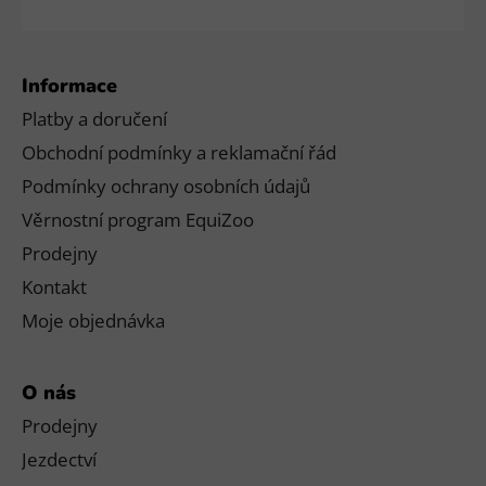
Informace
Platby a doručení
Obchodní podmínky a reklamační řád
Podmínky ochrany osobních údajů
Věrnostní program EquiZoo
Prodejny
Kontakt
Moje objednávka
O nás
Prodejny
Jezdectví