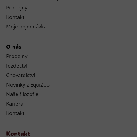
Prodejny
Kontakt
Moje objednávka
O nás
Prodejny
Jezdectví
Chovatelství
Novinky z EquiZoo
Naše filozofie
Kariéra
Kontakt
Kontakt