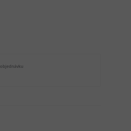
 objednávku