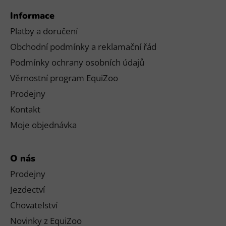
Informace
Platby a doručení
Obchodní podmínky a reklamační řád
Podmínky ochrany osobních údajů
Věrnostní program EquiZoo
Prodejny
Kontakt
Moje objednávka
O nás
Prodejny
Jezdectví
Chovatelství
Novinky z EquiZoo