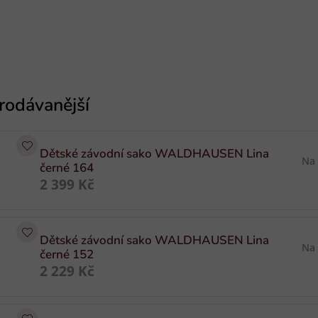
Dětské závodní sako WALDHAUSEN Lina
Na
černé 164
2 399 Kč
Dětské závodní sako WALDHAUSEN Lina
Na
černé 152
2 229 Kč