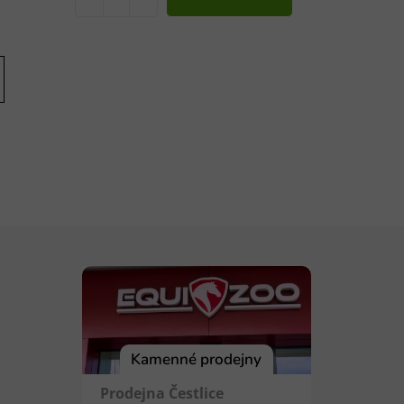
Kamenné prodejny
Prodejna Čestlice