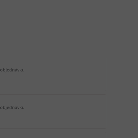
 objednávku
 objednávku