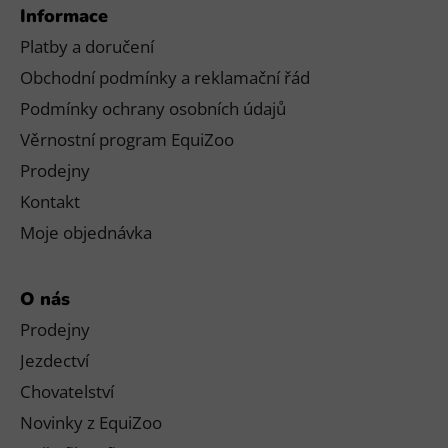
Informace
Platby a doručení
Obchodní podmínky a reklamační řád
Podmínky ochrany osobních údajů
Věrnostní program EquiZoo
Prodejny
Kontakt
Moje objednávka
O nás
Prodejny
Jezdectví
Chovatelství
Novinky z EquiZoo