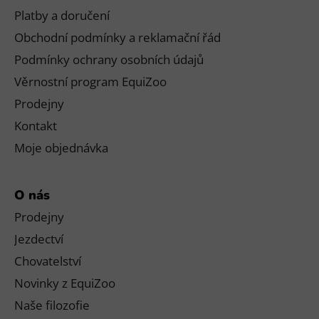
Platby a doručení
Obchodní podmínky a reklamační řád
Podmínky ochrany osobních údajů
Věrnostní program EquiZoo
Prodejny
Kontakt
Moje objednávka
O nás
Prodejny
Jezdectví
Chovatelství
Novinky z EquiZoo
Naše filozofie