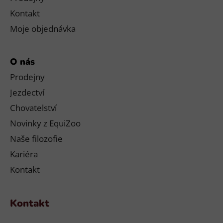
Kontakt
Moje objednávka
O nás
Prodejny
Jezdectví
Chovatelství
Novinky z EquiZoo
Naše filozofie
Kariéra
Kontakt
Kontakt