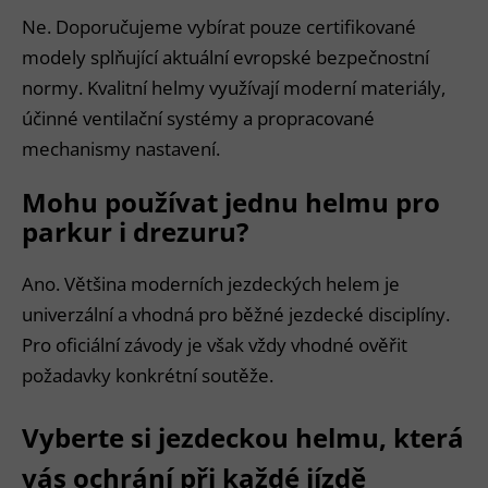
Ne. Doporučujeme vybírat pouze certifikované
modely splňující aktuální evropské bezpečnostní
normy. Kvalitní helmy využívají moderní materiály,
účinné ventilační systémy a propracované
mechanismy nastavení.
Mohu používat jednu helmu pro
parkur i drezuru?
Ano. Většina moderních jezdeckých helem je
univerzální a vhodná pro běžné jezdecké disciplíny.
Pro oficiální závody je však vždy vhodné ověřit
požadavky konkrétní soutěže.
Vyberte si jezdeckou helmu, která
vás ochrání při každé jízdě