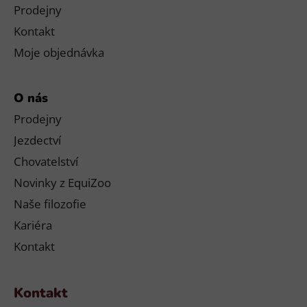
Prodejny
Kontakt
Moje objednávka
O nás
Prodejny
Jezdectví
Chovatelství
Novinky z EquiZoo
Naše filozofie
Kariéra
Kontakt
Kontakt