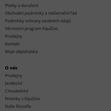
Platby a doručení
Obchodní podmínky a reklamační řád
Podmínky ochrany osobních údajů
Věrnostní program EquiZoo
Prodejny
Kontakt
Moje objednávka
O nás
Prodejny
Jezdectví
Chovatelství
Novinky z EquiZoo
Naše filozofie