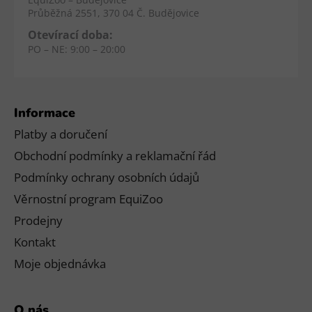
Průběžná 2551, 370 04 Č. Budějovice
Otevírací doba:
PO – NE: 9:00 – 20:00
Informace
Platby a doručení
Obchodní podmínky a reklamační řád
Podmínky ochrany osobních údajů
Věrnostní program EquiZoo
Prodejny
Kontakt
Moje objednávka
O nás