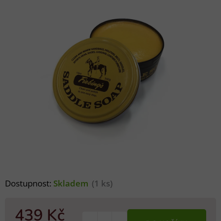
Dostupnost:
Skladem
(1 ks)
439 Kč