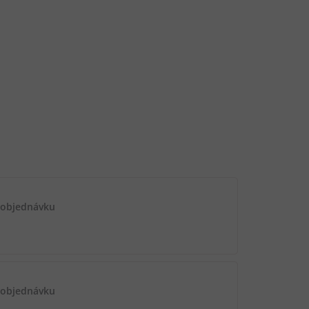
 objednávku
 objednávku