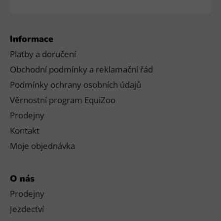
Informace
Platby a doručení
Obchodní podmínky a reklamační řád
Podmínky ochrany osobních údajů
Věrnostní program EquiZoo
Prodejny
Kontakt
Moje objednávka
O nás
Prodejny
Jezdectví