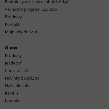
Podmínky ochrany osobních údajů
Věrnostní program EquiZoo
Prodejny
Kontakt
Moje objednávka
O nás
Prodejny
Jezdectví
Chovatelství
Novinky z EquiZoo
Naše filozofie
Kariéra
Kontakt