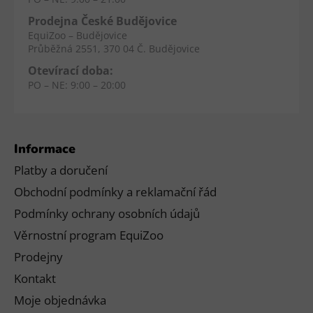
Prodejna České Budějovice
EquiZoo – Budějovice
Průběžná 2551, 370 04 Č. Budějovice
Otevírací doba:
PO – NE: 9:00 – 20:00
Informace
Platby a doručení
Obchodní podmínky a reklamační řád
Podmínky ochrany osobních údajů
Věrnostní program EquiZoo
Prodejny
Kontakt
Moje objednávka