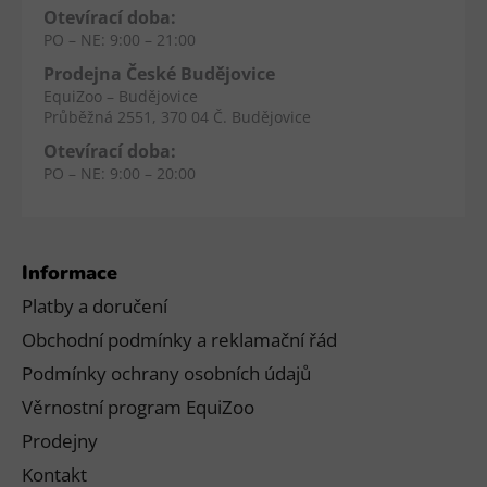
Otevírací doba:
PO – NE: 9:00 – 21:00
Prodejna České Budějovice
EquiZoo – Budějovice
Průběžná 2551, 370 04 Č. Budějovice
Otevírací doba:
PO – NE: 9:00 – 20:00
Informace
Platby a doručení
Obchodní podmínky a reklamační řád
Podmínky ochrany osobních údajů
Věrnostní program EquiZoo
Prodejny
Kontakt