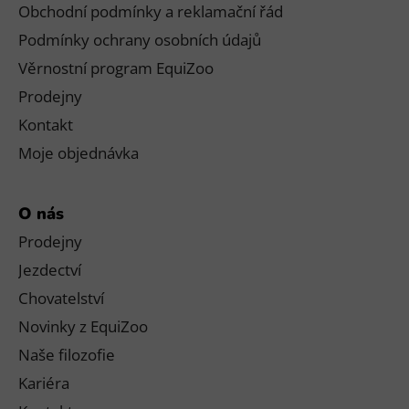
Obchodní podmínky a reklamační řád
Podmínky ochrany osobních údajů
Věrnostní program EquiZoo
Prodejny
Kontakt
Moje objednávka
O nás
Prodejny
Jezdectví
Chovatelství
Novinky z EquiZoo
Naše filozofie
Kariéra