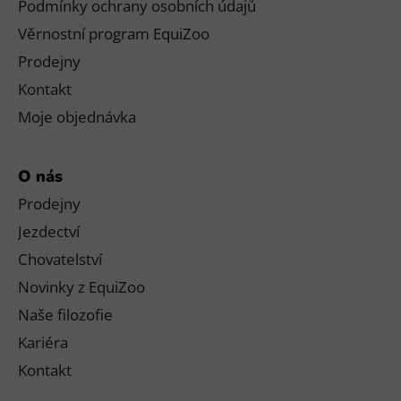
Podmínky ochrany osobních údajů
Věrnostní program EquiZoo
Prodejny
Kontakt
Moje objednávka
O nás
Prodejny
Jezdectví
Chovatelství
Novinky z EquiZoo
Naše filozofie
Kariéra
Kontakt