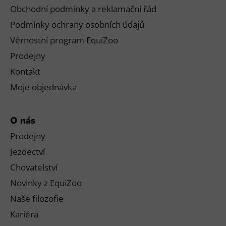
Obchodní podmínky a reklamační řád
Podmínky ochrany osobních údajů
Věrnostní program EquiZoo
Prodejny
Kontakt
Moje objednávka
O nás
Prodejny
Jezdectví
Chovatelství
Novinky z EquiZoo
Naše filozofie
Kariéra