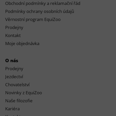
Obchodní podmínky a reklamační řád
Podmínky ochrany osobních údajů
Věrnostní program EquiZoo
Prodejny
Kontakt
Moje objednávka
O nás
Prodejny
Jezdectví
Chovatelství
Novinky z EquiZoo
Naše filozofie
Kariéra