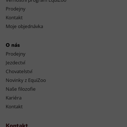
Prodejny
Kontakt
Moje objednávka
O nás
Prodejny
Jezdectví
Chovatelství
Novinky z EquiZoo
Naše filozofie
Kariéra
Kontakt
Kontakt