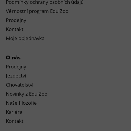
Podmínky ochrany osobních údajů
Věrnostní program EquiZoo
Prodejny
Kontakt
Moje objednávka
O nás
Prodejny
Jezdectví
Chovatelství
Novinky z EquiZoo
Naše filozofie
Kariéra
Kontakt