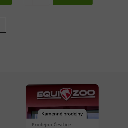
Kamenné prodejny
Prodejna Čestlice