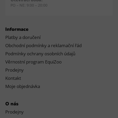
PO – NE: 9:00 – 20:00
Informace
Platby a doručení
Obchodní podmínky a reklamační řád
Podmínky ochrany osobních údajů
Věrnostní program EquiZoo
Prodejny
Kontakt
Moje objednávka
O nás
Prodejny