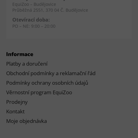
EquiZoo – Budějovice
Průběžná 2551, 370 04 Č. Budějovice
Otevírací doba:
PO – NE: 9:00 – 20:00
Informace
Platby a doručení
Obchodní podmínky a reklamační řád
Podmínky ochrany osobních údajů
Věrnostní program EquiZoo
Prodejny
Kontakt
Moje objednávka