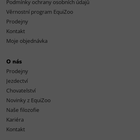
Podmínky ochrany osobních údajů
Věrnostní program EquiZoo
Prodejny
Kontakt
Moje objednávka
O nás
Prodejny
Jezdectví
Chovatelství
Novinky z EquiZoo
Naše filozofie
Kariéra
Kontakt