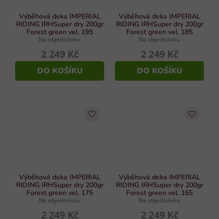
Výběhová deka IMPERIAL
Výběhová deka IMPERIAL
RIDING IRHSuper dry 200gr
RIDING IRHSuper dry 200gr
Forest green vel. 195
Forest green vel. 185
Na objednávku
Na objednávku
2 249 Kč
2 249 Kč
DO KOŠÍKU
DO KOŠÍKU
Výběhová deka IMPERIAL
Výběhová deka IMPERIAL
RIDING IRHSuper dry 200gr
RIDING IRHSuper dry 200gr
Forest green vel. 175
Forest green vel. 165
Na objednávku
Na objednávku
2 249 Kč
2 249 Kč