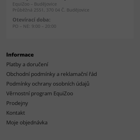
EquiZoo – Budějovice
Průběžná 2551, 370 04 Č. Budějovice
Otevírací doba:
PO – NE: 9:00 – 20:00
Informace
Platby a doručení
Obchodní podmínky a reklamační řád
Podmínky ochrany osobních údajů
Věrnostní program EquiZoo
Prodejny
Kontakt
Moje objednávka