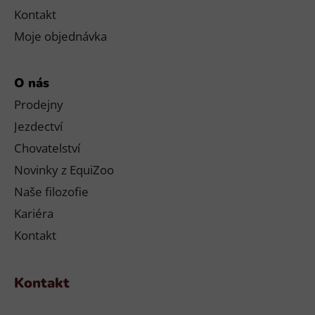
Kontakt
Moje objednávka
O nás
Prodejny
Jezdectví
Chovatelství
Novinky z EquiZoo
Naše filozofie
Kariéra
Kontakt
Kontakt