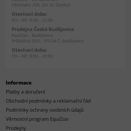
Obchodní 329, 251 01 Čestlice
Otevírací doba:
PO – NE: 9:00 – 21:00
Prodejna České Budějovice
EquiZoo – Budějovice
Průběžná 2551, 370 04 Č. Budějovice
Otevírací doba:
PO – NE: 9:00 – 20:00
Informace
Platby a doručení
Obchodní podmínky a reklamační řád
Podmínky ochrany osobních údajů
Věrnostní program EquiZoo
Prodejny