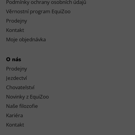
Podmínky ochrany osobních údajů
Věrnostní program EquiZoo
Prodejny
Kontakt
Moje objednávka
O nás
Prodejny
Jezdectví
Chovatelství
Novinky z EquiZoo
Naše filozofie
Kariéra
Kontakt