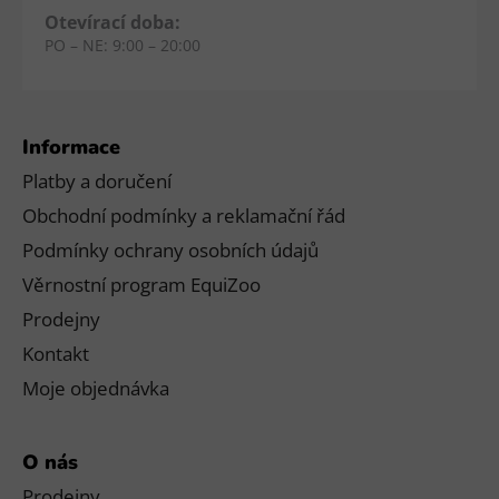
Otevírací doba:
PO – NE: 9:00 – 20:00
Informace
Platby a doručení
Obchodní podmínky a reklamační řád
Podmínky ochrany osobních údajů
Věrnostní program EquiZoo
Prodejny
Kontakt
Moje objednávka
O nás
Prodejny