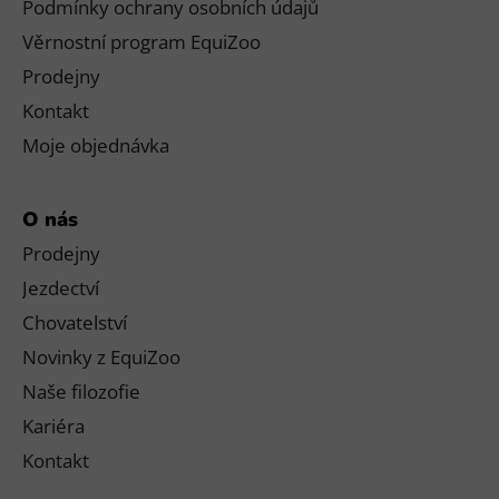
Podmínky ochrany osobních údajů
Věrnostní program EquiZoo
Prodejny
Kontakt
Moje objednávka
O nás
Prodejny
Jezdectví
Chovatelství
Novinky z EquiZoo
Naše filozofie
Kariéra
Kontakt