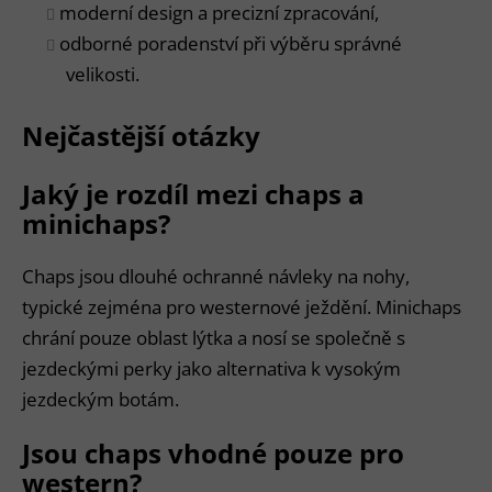
moderní design a precizní zpracování,
odborné poradenství při výběru správné
velikosti.
Nejčastější otázky
Jaký je rozdíl mezi chaps a
minichaps?
Chaps jsou dlouhé ochranné návleky na nohy,
typické zejména pro westernové ježdění. Minichaps
chrání pouze oblast lýtka a nosí se společně s
jezdeckými perky jako alternativa k vysokým
jezdeckým botám.
Jsou chaps vhodné pouze pro
western?