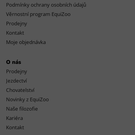
Podmínky ochrany osobních údajů
Věrnostní program EquiZoo
Prodejny
Kontakt
Moje objednávka
O nás
Prodejny
Jezdectví
Chovatelství
Novinky z EquiZoo
Naše filozofie
Kariéra
Kontakt