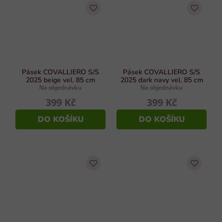
Pásek COVALLIERO S/S
Pásek COVALLIERO S/S
2025 beige vel. 85 cm
2025 dark navy vel. 85 cm
Na objednávku
Na objednávku
399 Kč
399 Kč
DO KOŠÍKU
DO KOŠÍKU