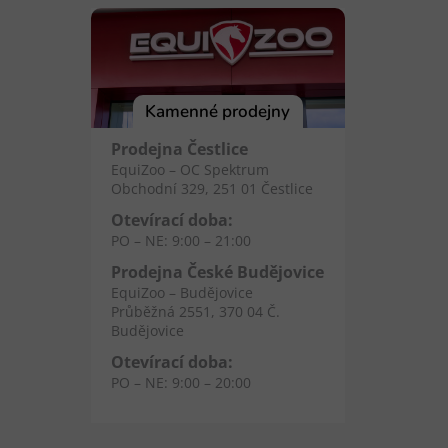
Kamenné prodejny
Prodejna Čestlice
EquiZoo – OC Spektrum
Obchodní 329, 251 01 Čestlice
Otevírací doba:
PO – NE: 9:00 – 21:00
Prodejna České Budějovice
EquiZoo – Budějovice
Průběžná 2551, 370 04 Č.
Budějovice
Otevírací doba:
PO – NE: 9:00 – 20:00