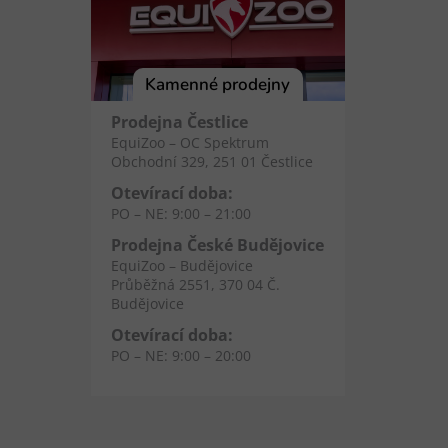
Kamenné prodejny
Prodejna Čestlice
EquiZoo – OC Spektrum
Obchodní 329, 251 01 Čestlice
Otevírací doba:
PO – NE: 9:00 – 21:00
Prodejna České Budějovice
EquiZoo – Budějovice
Průběžná 2551, 370 04 Č.
Budějovice
Otevírací doba:
PO – NE: 9:00 – 20:00