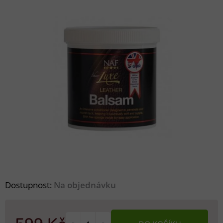
Dostupnost:
Na objednávku