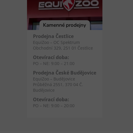
Kamenné prodejny
Prodejna Čestlice
EquiZoo – OC Spektrum
Obchodní 329, 251 01 Čestlice
Otevírací doba:
PO – NE: 9:00 – 21:00
Prodejna České Budějovice
EquiZoo – Budějovice
Průběžná 2551, 370 04 Č.
Budějovice
Otevírací doba:
PO – NE: 9:00 – 20:00