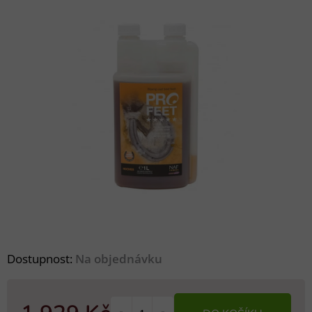
Dostupnost:
Na objednávku