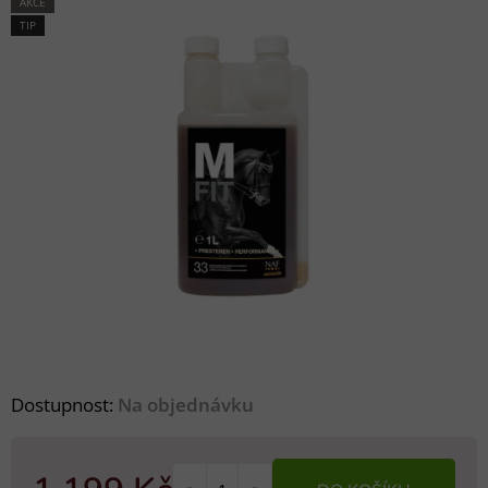
AKCE
TIP
Dostupnost:
Na objednávku